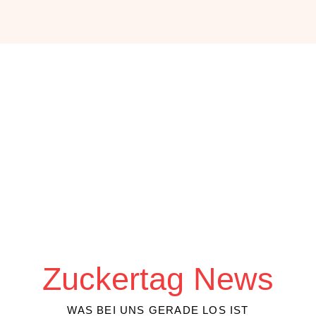
Zuckertag News
WAS BEI UNS GERADE LOS IST