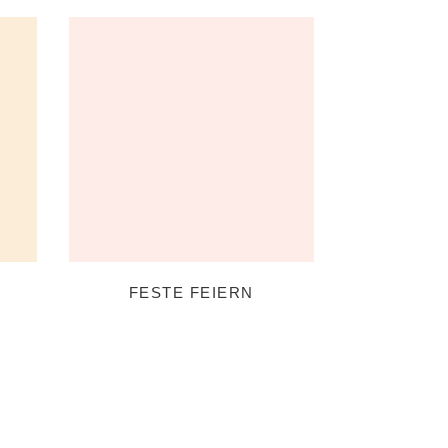
FESTE FEIERN