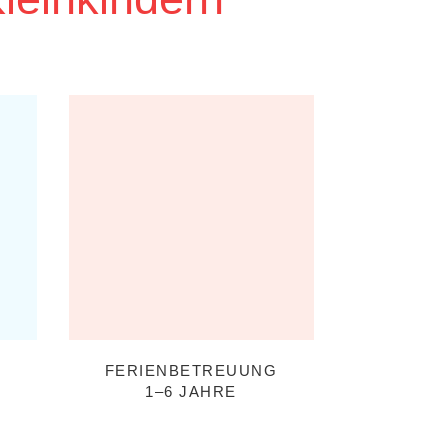
FERIENBETREUUNG
1–6 JAHRE