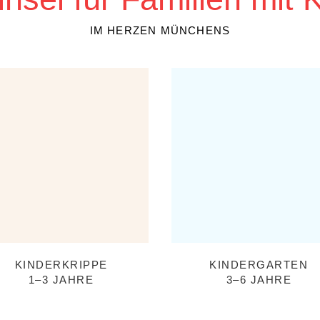
IM HERZEN MÜNCHENS
KINDERKRIPPE
KINDERGARTEN
1–3 JAHRE
3–6 JAHRE