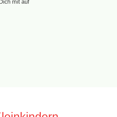
ich mit auf
Kleinkindern