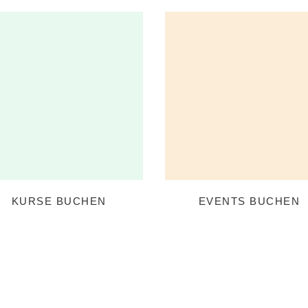
KURSE BUCHEN
EVENTS BUCHEN