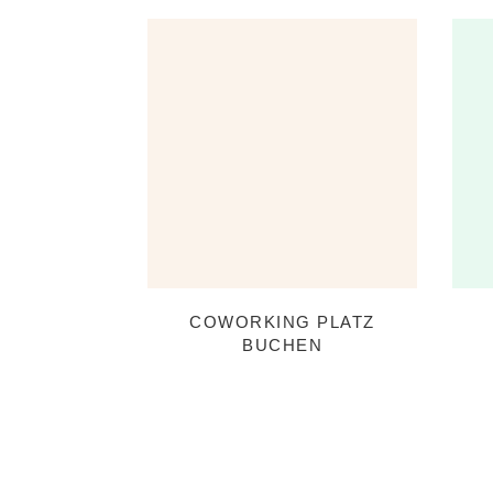
COWORKING PLATZ
BUCHEN