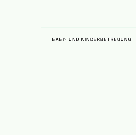
BABY- UND KINDERBETREUUNG