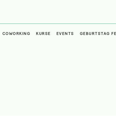
COWORKING
KURSE
EVENTS
GEBURTSTAG FE