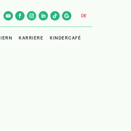
DE
IERN
KARRIERE
KINDERCAFÉ