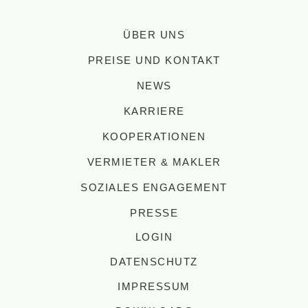
ÜBER UNS
PREISE UND KONTAKT
NEWS
KARRIERE
KOOPERATIONEN
VERMIETER & MAKLER
SOZIALES ENGAGEMENT
PRESSE
LOGIN
DATENSCHUTZ
IMPRESSUM