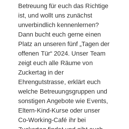
Betreuung für euch das Richtige
ist, und wollt uns zunächst
unverbindlich kennenlernen?
Dann bucht euch gerne einen
Platz an unseren fünf „Tagen der
offenen Tür“ 2024. Unser Team
zeigt euch alle Räume von
Zuckertag in der
Ehrengutstrasse, erklärt euch
welche Betreuungsgruppen und
sonstigen Angebote wie Events,
Eltern-Kind-Kurse oder unser
Co-Working-Café ihr bei