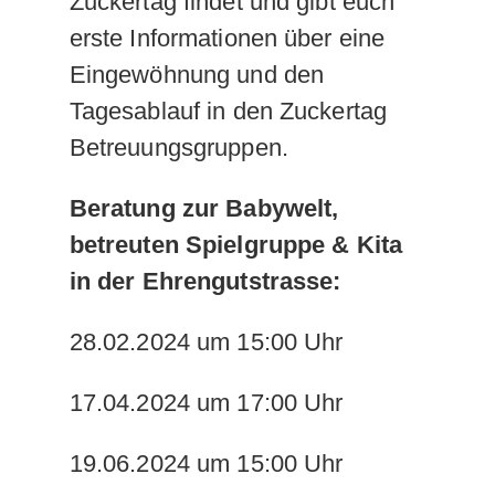
Zuckertag findet und gibt euch
erste Informationen über eine
Eingewöhnung und den
Tagesablauf in den Zuckertag
Betreuungsgruppen.
Beratung zur Babywelt,
betreuten Spielgruppe & Kita
in der Ehrengutstrasse:
28.02.2024 um 15:00 Uhr
17.04.2024 um 17:00 Uhr
19.06.2024 um 15:00 Uhr