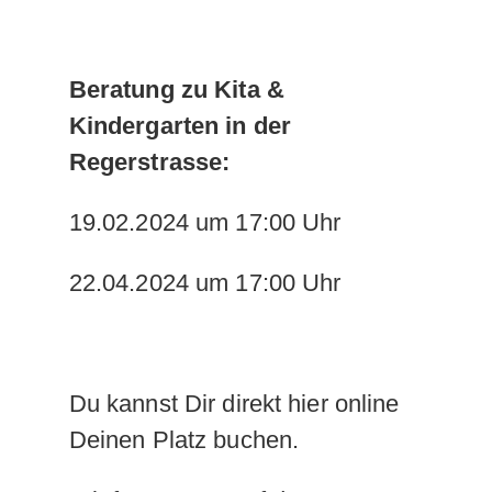
Beratung zu Kita &
Kindergarten in der
Regerstrasse:
19.02.2024 um 17:00 Uhr
22.04.2024 um 17:00 Uhr
Du kannst Dir direkt hier online
Deinen Platz buchen.