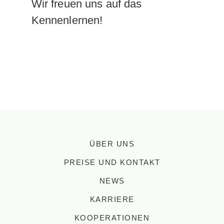
Wir freuen uns auf das
Kennenlernen!
ÜBER UNS
PREISE UND KONTAKT
NEWS
KARRIERE
KOOPERATIONEN