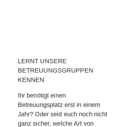
LERNT UNSERE
BETREUUNGSGRUPPEN
KENNEN
Ihr benötigt einen
Betreuungsplatz erst in einem
Jahr? Oder seid euch noch nicht
ganz sicher, welche Art von