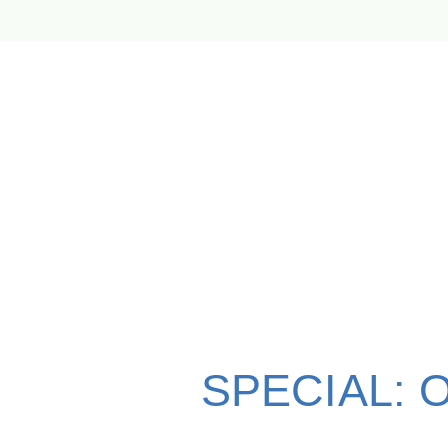
SPECIAL: Of