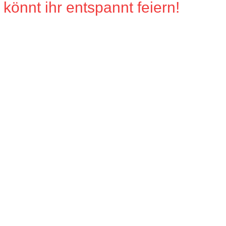
könnt ihr entspannt feiern!