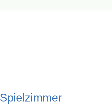
 Spielzimmer