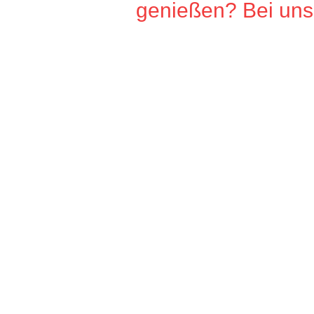
genießen? Bei uns 