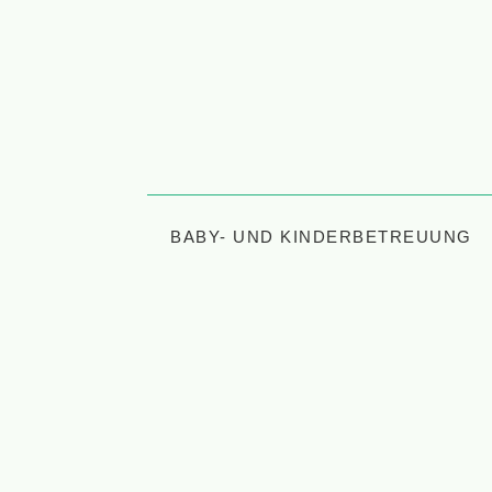
BABY- UND KINDERBETREUUNG