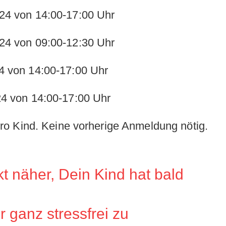
24 von 14:00-17:00 Uhr
24 von 09:00-12:30 Uhr
4 von 14:00-17:00 Uhr
24 von 14:00-17:00 Uhr
 pro Kind. Keine vorherige Anmeldung nötig.
kt näher, Dein Kind hat bald
r ganz stressfrei zu