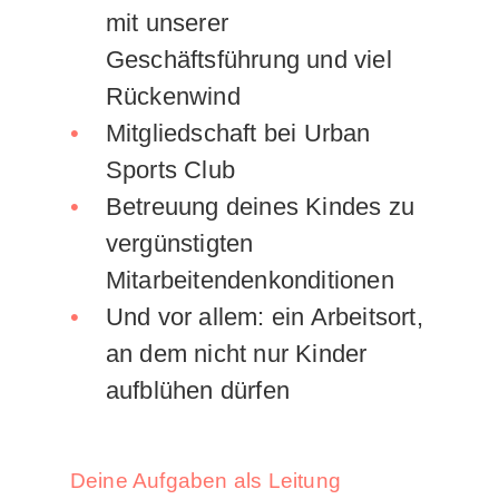
mit unserer
Geschäftsführung und viel
Rückenwind
Mitgliedschaft bei Urban
Sports Club
Betreuung deines Kindes zu
vergünstigten
Mitarbeitendenkonditionen
Und vor allem: ein Arbeitsort,
an dem nicht nur Kinder
aufblühen dürfen
Deine Aufgaben als Leitung