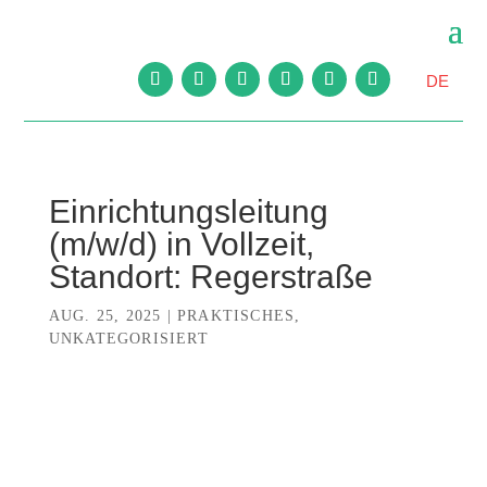
DE
Einrichtungsleitung
(m/w/d) in Vollzeit,
Standort: Regerstraße
AUG. 25, 2025
|
PRAKTISCHES
,
UNKATEGORISIERT