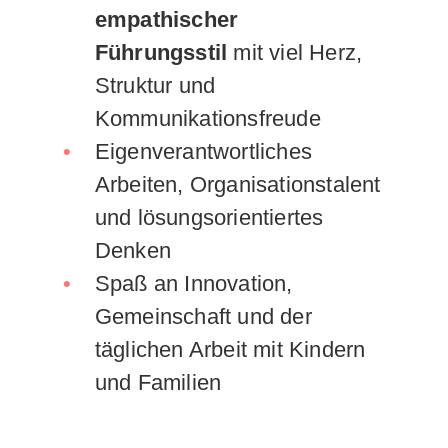
empathischer
Führungsstil
mit viel Herz,
Struktur und
Kommunikationsfreude
Eigenverantwortliches
Arbeiten, Organisationstalent
und lösungsorientiertes
Denken
Spaß an Innovation,
Gemeinschaft und der
täglichen Arbeit mit Kindern
und Familien