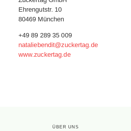
Ehrengutstr. 10
80469 München
+49 89 289 35 009
nataliebendit@zuckertag.de
www.zuckertag.de
ÜBER UNS