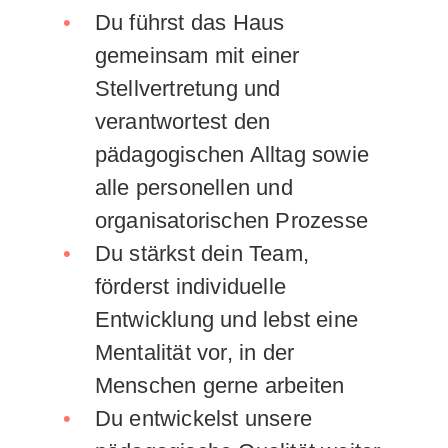
Du führst das Haus
gemeinsam mit einer
Stellvertretung und
verantwortest den
pädagogischen Alltag sowie
alle personellen und
organisatorischen Prozesse
Du stärkst dein Team,
förderst individuelle
Entwicklung und lebst eine
Mentalität vor, in der
Menschen gerne arbeiten
Du entwickelst unsere