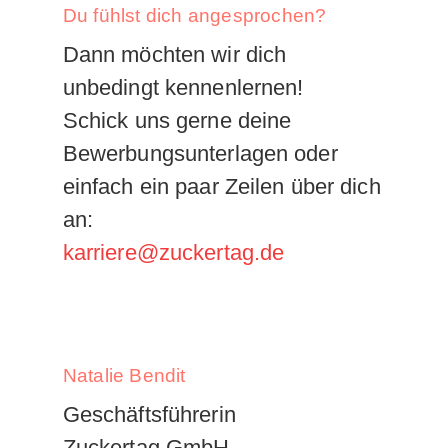
Du fühlst dich angesprochen?
Dann möchten wir dich
unbedingt kennenlernen!
Schick uns gerne deine
Bewerbungsunterlagen oder
einfach ein paar Zeilen über dich
an:
karriere@zuckertag.de
Natalie Bendit
Geschäftsführerin
Zuckertag GmbH