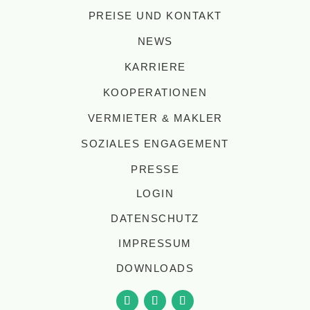
PREISE UND KONTAKT
NEWS
KARRIERE
KOOPERATIONEN
VERMIETER & MAKLER
SOZIALES ENGAGEMENT
PRESSE
LOGIN
DATENSCHUTZ
IMPRESSUM
DOWNLOADS