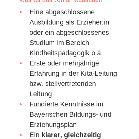
Eine abgeschlossene
Ausbildung als Erzieher:in
oder ein abgeschlossenes
Studium im Bereich
Kindheitspädagogik o.ä.
Erste oder mehrjährige
Erfahrung in der Kita-Leitung
bzw. stellvertretenden
Leitung
Fundierte Kenntnisse im
Bayerischen Bildungs- und
Erziehungsplan
Ein
klarer, gleichzeitig