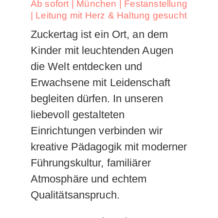
Ab sofort | München | Festanstellung
| Leitung mit Herz & Haltung gesucht
Zuckertag ist ein Ort, an dem
Kinder mit leuchtenden Augen
die Welt entdecken und
Erwachsene mit Leidenschaft
begleiten dürfen. In unseren
liebevoll gestalteten
Einrichtungen verbinden wir
kreative Pädagogik mit moderner
Führungskultur, familiärer
Atmosphäre und echtem
Qualitätsanspruch.