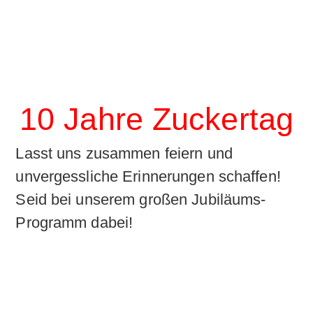
10 Jahre Zuckertag
Lasst uns zusammen feiern und
unvergessliche Erinnerungen schaffen!
Seid bei unserem großen Jubiläums-
Programm dabei!