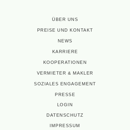
ÜBER UNS
PREISE UND KONTAKT
NEWS
KARRIERE
KOOPERATIONEN
VERMIETER & MAKLER
SOZIALES ENGAGEMENT
PRESSE
LOGIN
DATENSCHUTZ
IMPRESSUM