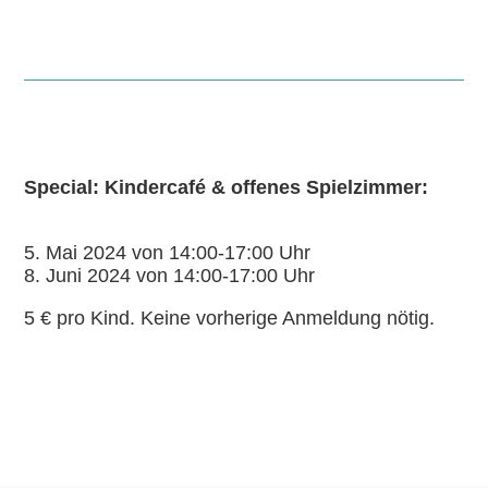
Special: Kindercafé & offenes Spielzimmer:
5. Mai 2024 von 14:00-17:00 Uhr
8. Juni 2024 von 14:00-17:00 Uhr
5 € pro Kind. Keine vorherige Anmeldung nötig.