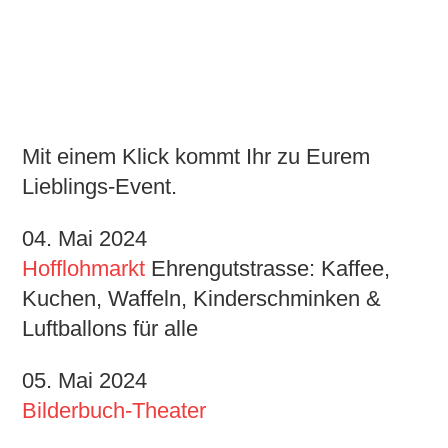
Mit einem Klick kommt Ihr zu Eurem
Lieblings-Event.
04. Mai 2024
Hofflohmarkt
Ehrengutstrasse: Kaffee,
Kuchen, Waffeln, Kinderschminken &
Luftballons für alle
05. Mai 2024
Bilderbuch-Theater