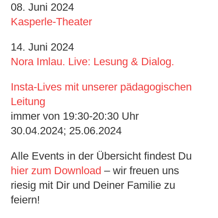
08. Juni 2024
Kasperle-Theater
14. Juni 2024
Nora Imlau. Live: Lesung & Dialog.
Insta-Lives mit unserer pädagogischen
Leitung
immer von 19:30-20:30 Uhr
30.04.2024; 25.06.2024
Alle Events in der Übersicht findest Du
hier zum Download
– wir freuen uns
riesig mit Dir und Deiner Familie zu
feiern!